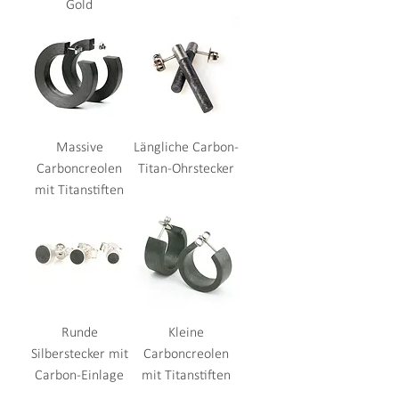
Gold
Massive
Längliche Carbon-
Carboncreolen
Titan-Ohrstecker
mit Titanstiften
Runde
Kleine
Silberstecker mit
Carboncreolen
Carbon-Einlage
mit Titanstiften