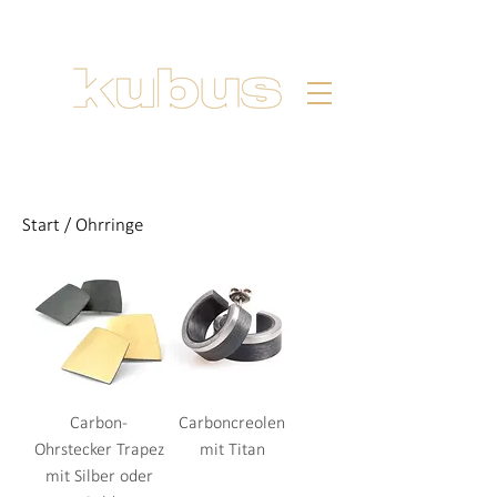
Start
/ Ohrringe
Carbon-
Carboncreolen
Ohrstecker Trapez
mit Titan
mit Silber oder