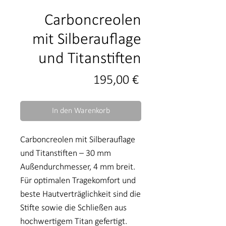
Carboncreolen
mit Silberauflage
und Titanstiften
Preis
195,00 €
In den Warenkorb
Carboncreolen mit Silberauflage
und Titanstiften – 30 mm
Außendurchmesser, 4 mm breit.
Für optimalen Tragekomfort und
beste Hautverträglichkeit sind die
Stifte sowie die Schließen aus
hochwertigem Titan gefertigt.