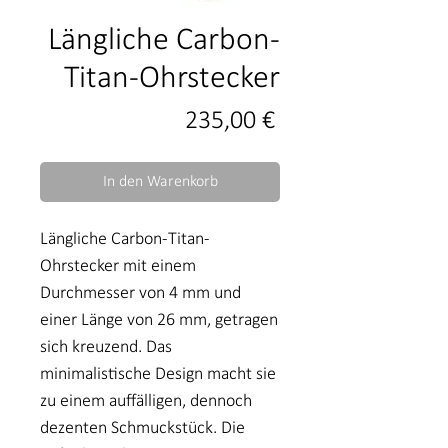
Längliche Carbon-
Titan-Ohrstecker
Preis
235,00 €
In den Warenkorb
Längliche Carbon-Titan-
Ohrstecker mit einem
Durchmesser von 4 mm und
einer Länge von 26 mm, getragen
sich kreuzend. Das
minimalistische Design macht sie
zu einem auffälligen, dennoch
dezenten Schmuckstück. Die