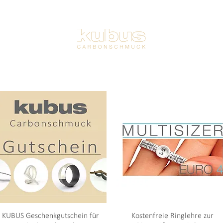
KUBUS Geschenkgutschein für
Kostenfreie Ringlehre zur