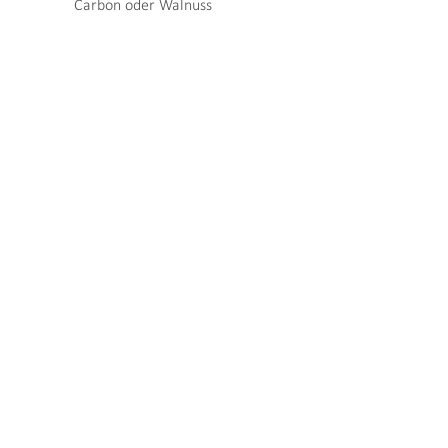
Carbon oder Walnuss