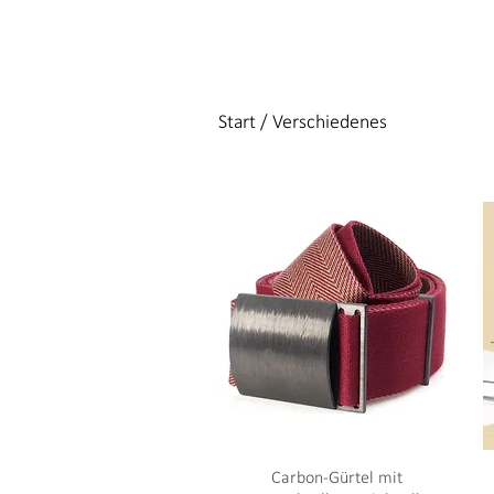
Start
/ Verschiedenes
Carbon-Gürtel mit