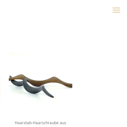
Haarstab-Haarschraube aus