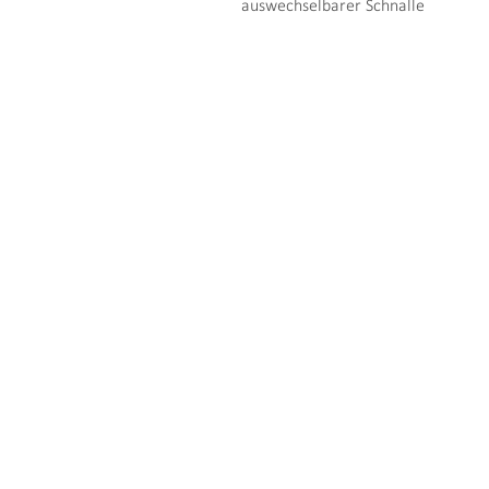
auswechselbarer Schnalle