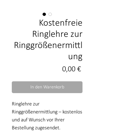
Kostenfreie
Ringlehre zur
Ringgrößenermittl
ung
Preis
0,00 €
In den Warenkorb
Ringlehre zur
Ringgrößenermittlung – kostenlos
und auf Wunsch vor Ihrer
Bestellung zugesendet.