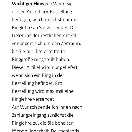
Wichtiger Hinweis:
Wenn Sie
diesen Artikel der Bestellung
beifügen, wird zunächst nur die
Ringlehre an Sie versendet. Die
Lieferung der restlichen Artikel
verlängert sich um den Zeitraum,
bis Sie mir Ihre ermittelte
Ringgröße mitgeteilt haben.
Dieser Artikel wird nur geliefert,
wenn sich ein Ring in der
Bestellung befindet. Pro
Bestellung wird maximal eine
Ringlehre versendet.
Auf Wunsch sende ich Ihnen nach
Zahlungseingang zunächst die
Ringlehre zu, die Sie behalten
können (innerhalb Deutschlands