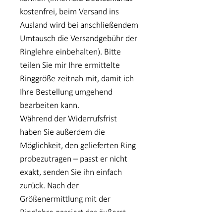
kostenfrei, beim Versand ins
Ausland wird bei anschließendem
Umtausch die Versandgebühr der
Ringlehre einbehalten). Bitte
teilen Sie mir Ihre ermittelte
Ringgröße zeitnah mit, damit ich
Ihre Bestellung umgehend
bearbeiten kann.
Während der Widerrufsfrist
haben Sie außerdem die
Möglichkeit, den gelieferten Ring
probezutragen – passt er nicht
exakt, senden Sie ihn einfach
zurück. Nach der
Größenermittlung mit der
Ringlehre passiert das äußerst