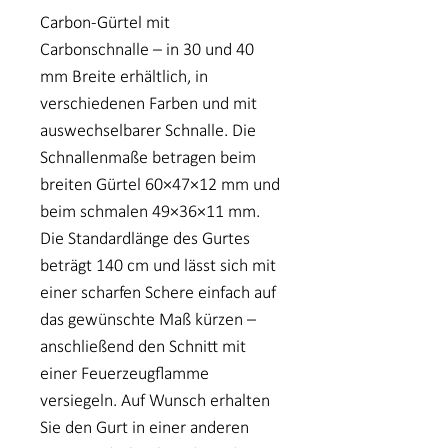
Carbon-Gürtel mit
Carbonschnalle – in 30 und 40
mm Breite erhältlich, in
verschiedenen Farben und mit
auswechselbarer Schnalle. Die
Schnallenmaße betragen beim
breiten Gürtel 60×47×12 mm und
beim schmalen 49×36×11 mm.
Die Standardlänge des Gurtes
beträgt 140 cm und lässt sich mit
einer scharfen Schere einfach auf
das gewünschte Maß kürzen –
anschließend den Schnitt mit
einer Feuerzeugflamme
versiegeln. Auf Wunsch erhalten
Sie den Gurt in einer anderen