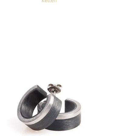
Ketten