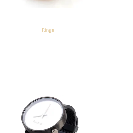
Ringe