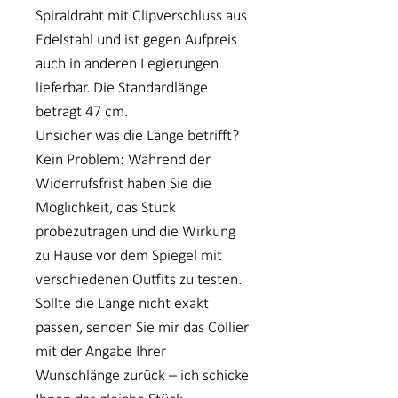
Spiraldraht mit Clipverschluss aus
Edelstahl und ist gegen Aufpreis
auch in anderen Legierungen
lieferbar. Die Standardlänge
beträgt 47 cm.
Unsicher was die Länge betrifft?
Kein Problem: Während der
Widerrufsfrist haben Sie die
Möglichkeit, das Stück
probezutragen und die Wirkung
zu Hause vor dem Spiegel mit
verschiedenen Outfits zu testen.
Sollte die Länge nicht exakt
passen, senden Sie mir das Collier
mit der Angabe Ihrer
Wunschlänge zurück – ich schicke