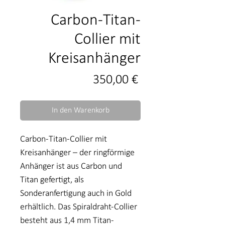
Carbon-Titan-
Collier mit
Kreisanhänger
Preis
350,00 €
In den Warenkorb
Carbon-Titan-Collier mit
Kreisanhänger – der ringförmige
Anhänger ist aus Carbon und
Titan gefertigt, als
Sonderanfertigung auch in Gold
erhältlich. Das Spiraldraht-Collier
besteht aus 1,4 mm Titan-