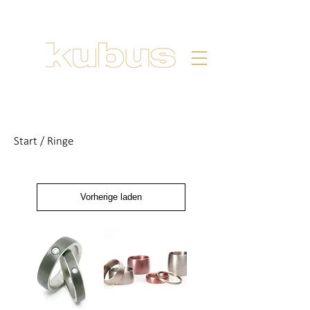
Start
/ Ringe
Vorherige laden