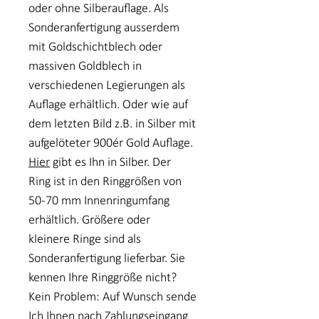
oder ohne Silberauflage. Als
Sonderanfertigung ausserdem
mit Goldschichtblech oder
massiven Goldblech in
verschiedenen Legierungen als
Auflage erhältlich. Oder wie auf
dem letzten Bild z.B. in Silber mit
aufgelöteter 900ér Gold Auflage.
Hier
gibt es Ihn in Silber. Der
Ring ist in den Ringgrößen von
50-70 mm Innenringumfang
erhältlich. Größere oder
kleinere Ringe sind als
Sonderanfertigung lieferbar. Sie
kennen Ihre Ringgröße nicht?
Kein Problem: Auf Wunsch sende
Ich Ihnen nach Zahlungseingang