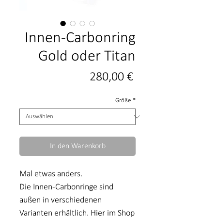
Innen-Carbonring
Gold oder Titan
Preis
280,00 €
Größe
*
In den Warenkorb
Mal etwas anders.
Die Innen-Carbonringe sind
außen in verschiedenen
Varianten erhältlich. Hier im Shop