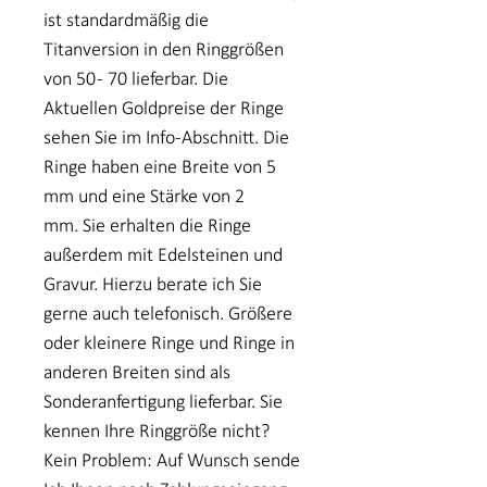
ist standardmäßig die
Titanversion in den Ringgrößen
von 50 - 70 lieferbar. Die
Aktuellen Goldpreise der Ringe
sehen Sie im Info-Abschnitt. Die
Ringe haben eine Breite von 5
mm und eine Stärke von 2
mm. Sie erhalten die Ringe
außerdem mit Edelsteinen und
Gravur. Hierzu berate ich Sie
gerne auch telefonisch. Größere
oder kleinere Ringe und Ringe in
anderen Breiten sind als
Sonderanfertigung lieferbar. Sie
kennen Ihre Ringgröße nicht?
Kein Problem: Auf Wunsch sende